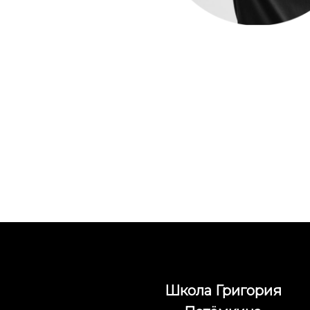
Школа Григория